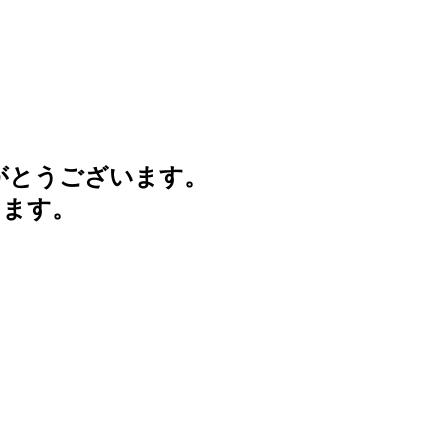
がとうございます。
けます。