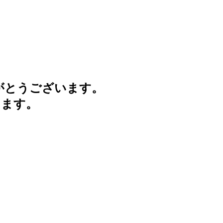
がとうございます。
けます。