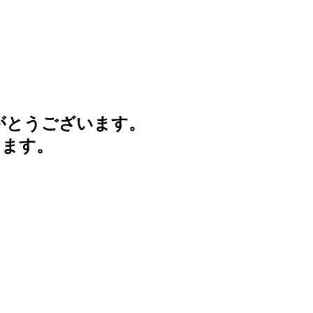
がとうございます。
けます。