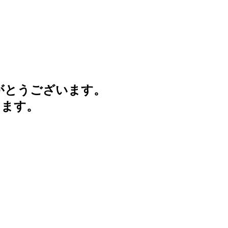
がとうございます。
けます。