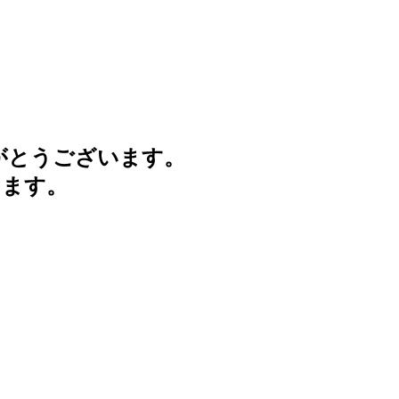
がとうございます。
けます。