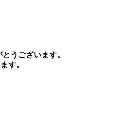
がとうございます。
けます。