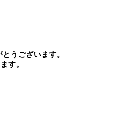
がとうございます。
けます。