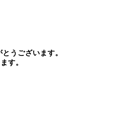
がとうございます。
けます。