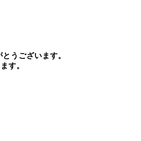
がとうございます。
けます。