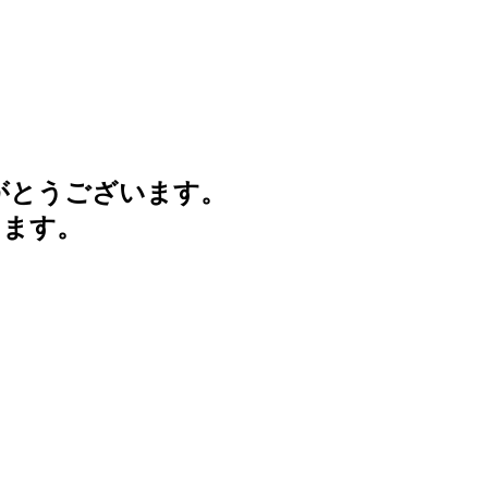
がとうございます。
けます。