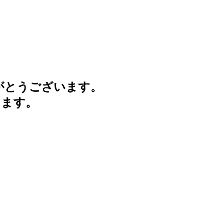
がとうございます。
けます。