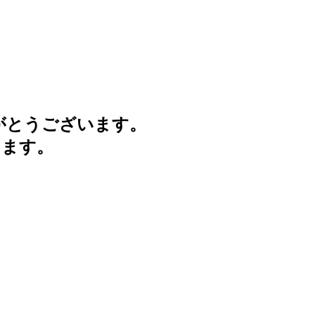
がとうございます。
けます。