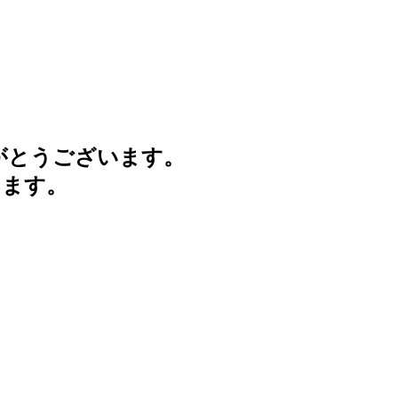
がとうございます。
けます。