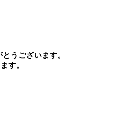
がとうございます。
けます。