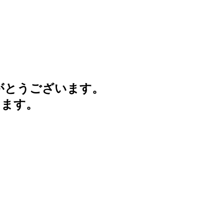
がとうございます。
けます。