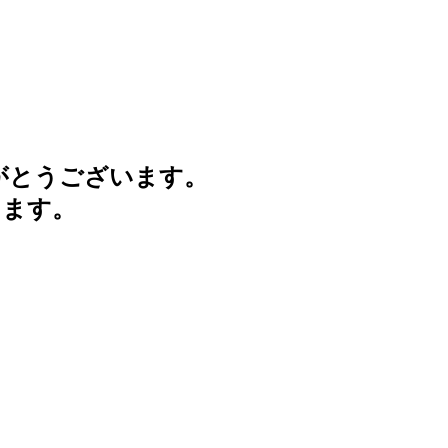
がとうございます。
けます。