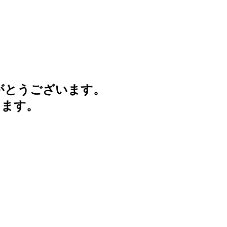
がとうございます。
けます。