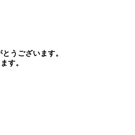
がとうございます。
けます。