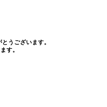
がとうございます。
けます。