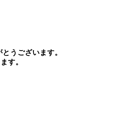
がとうございます。
けます。