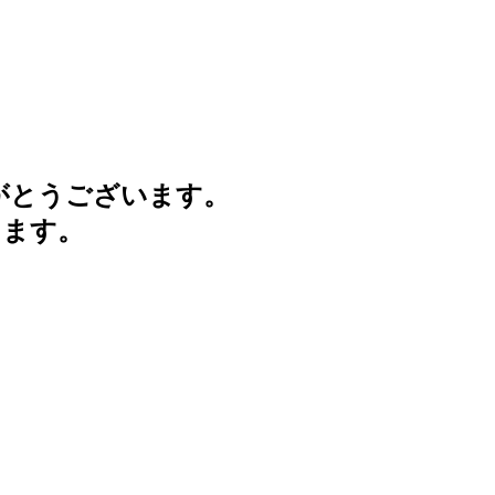
がとうございます。
けます。