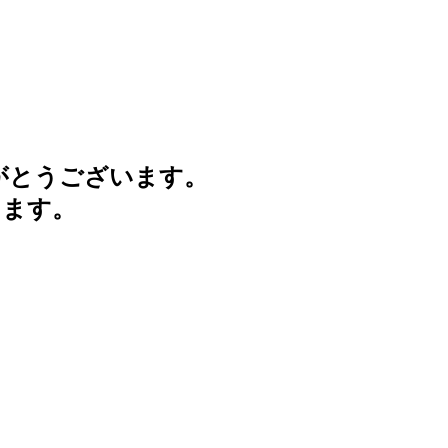
がとうございます。
けます。