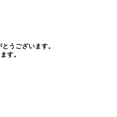
がとうございます。
けます。