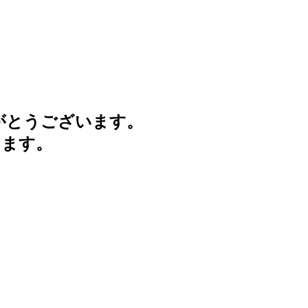
がとうございます。
けます。