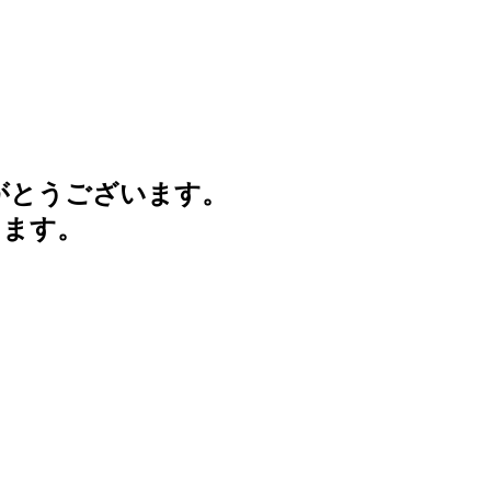
がとうございます。
けます。