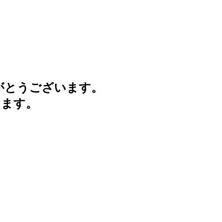
がとうございます。
けます。