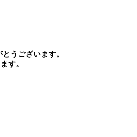
がとうございます。
けます。