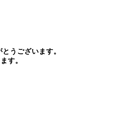
がとうございます。
けます。