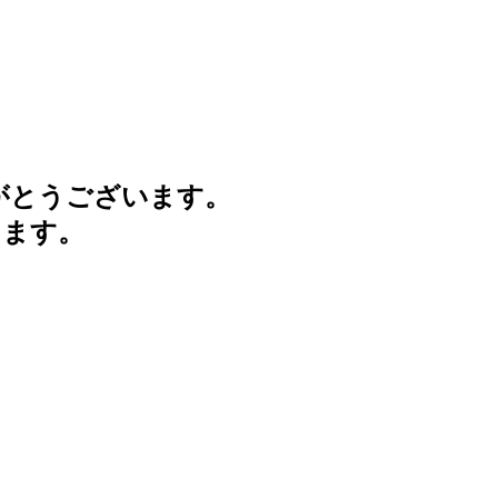
がとうございます。
けます。