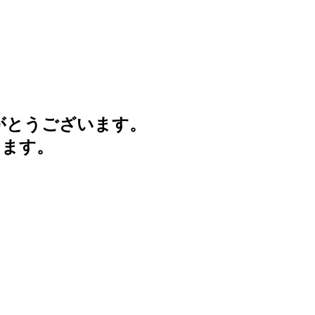
がとうございます。
けます。