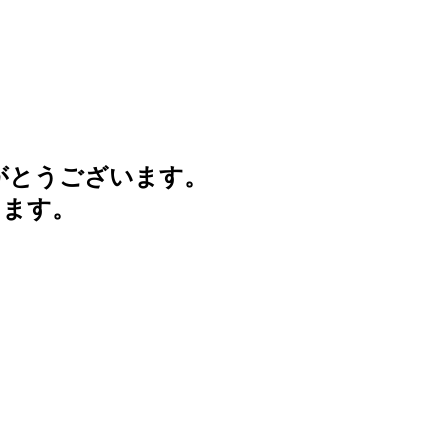
がとうございます。
けます。