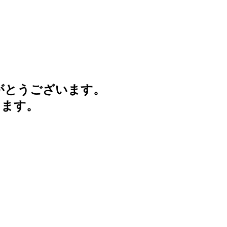
がとうございます。
けます。