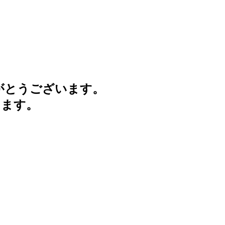
がとうございます。
けます。