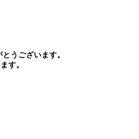
がとうございます。
けます。