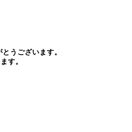
がとうございます。
けます。