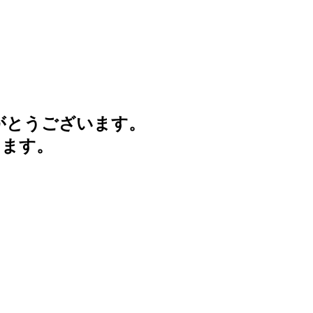
がとうございます。
けます。