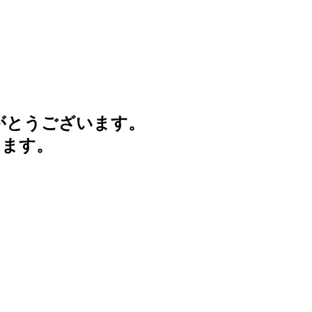
がとうございます。
けます。