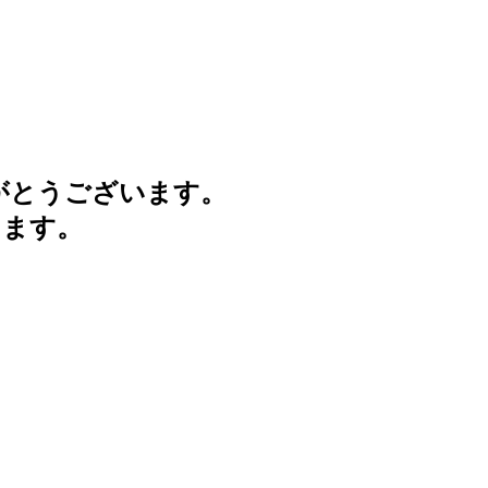
がとうございます。
けます。