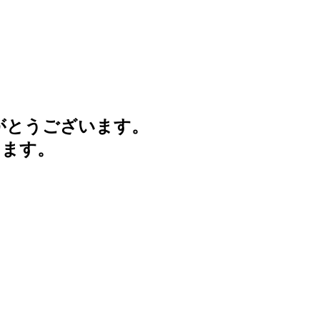
がとうございます。
けます。