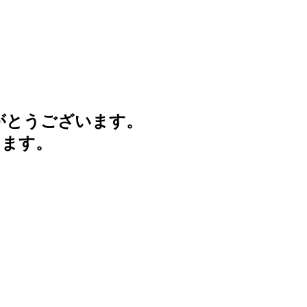
がとうございます。
けます。