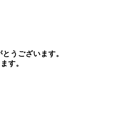
がとうございます。
けます。