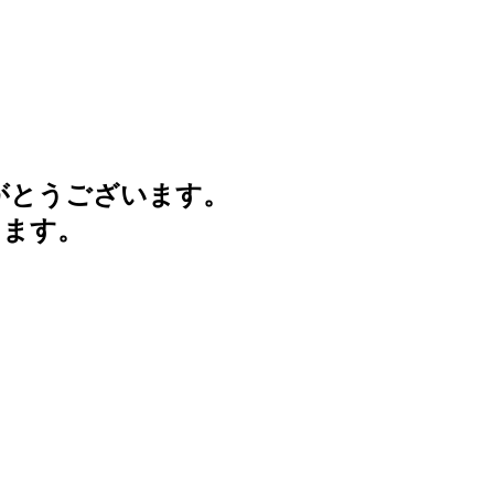
がとうございます。
けます。