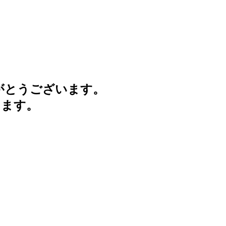
がとうございます。
けます。