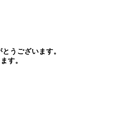
がとうございます。
けます。