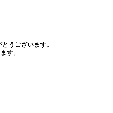
がとうございます。
けます。