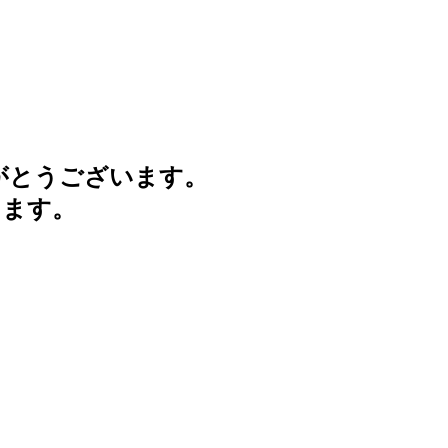
がとうございます。
けます。