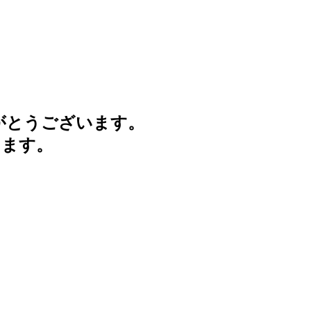
がとうございます。
けます。