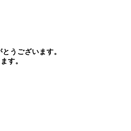
がとうございます。
けます。