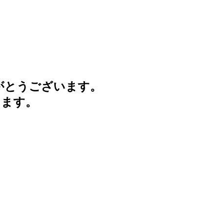
がとうございます。
けます。