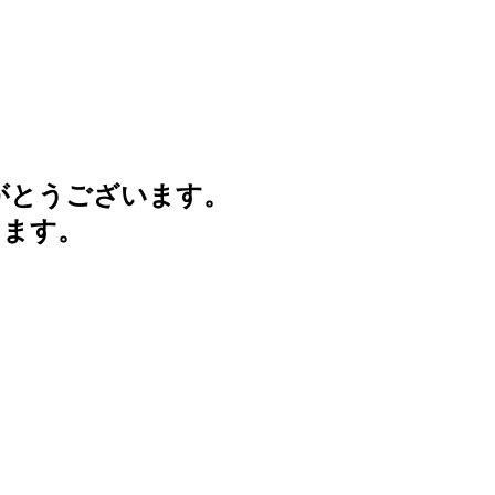
がとうございます。
けます。